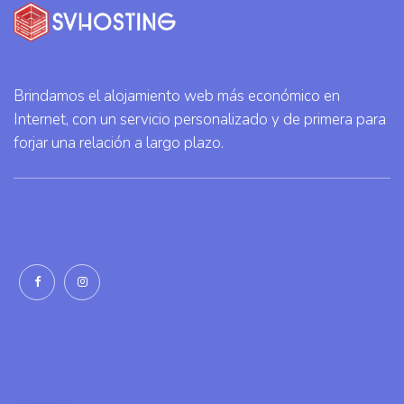
Brindamos el alojamiento web más económico en
Internet, con un servicio personalizado y de primera para
forjar una relación a largo plazo.