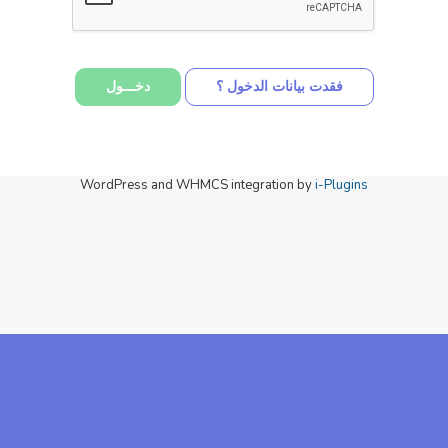
فقدت بيانات الدخول ؟
WordPress and WHMCS integration by
i-Plugins