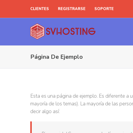
CLIENTES
REGISTRARSE
SOPORTE
Página De Ejemplo
Esta es una página de ejemplo. Es diferente a u
mayoría de los temas). La mayoría de las person
decir algo así: