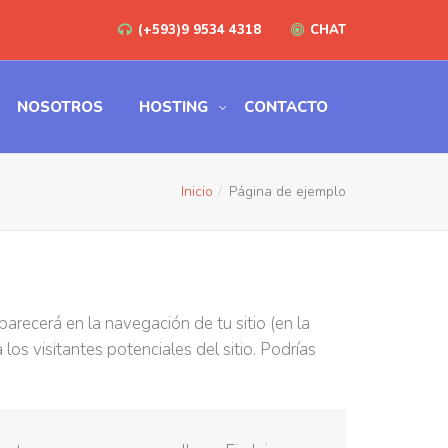
(+593)9 9534 4318
CHAT
NOSOTROS
HOSTING
CONTACTO
Inicio
Página de ejemplo
arecerá en la navegación de tu sitio (en la
s visitantes potenciales del sitio. Podrías