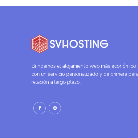
Brindamos el alojamiento web más económico e
con un servicio personalizado y de primera para
relación a largo plazo.